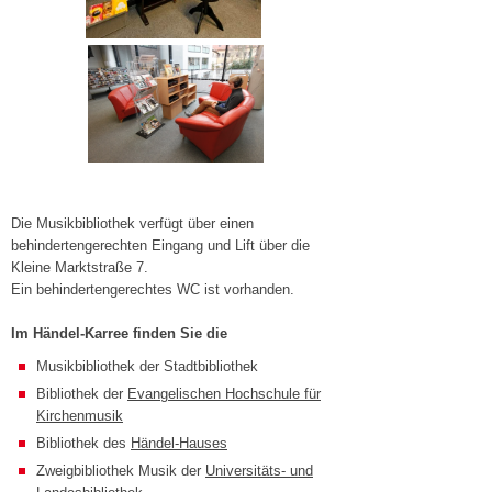
Die Musikbibliothek verfügt über einen
behindertengerechten Eingang und Lift über die
Kleine Marktstraße 7.
Ein behindertengerechtes WC ist vorhanden.
Im Händel-Karree finden Sie die
Musikbibliothek der Stadtbibliothek
Bibliothek der
Evangelischen Hochschule für
Kirchenmusik
Bibliothek des
Händel-Hauses
Zweigbibliothek Musik der
Universitäts- und