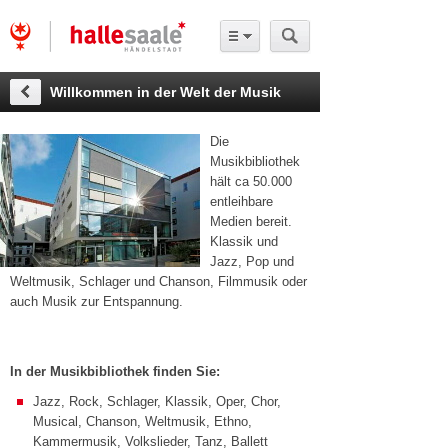
Willkommen in der Welt der Musik
Die
Musikbibliothek
hält ca 50.000
entleihbare
Medien bereit.
Klassik und
Jazz, Pop und
Weltmusik, Schlager und Chanson, Filmmusik oder
auch Musik zur Entspannung.
In der Musikbibliothek finden Sie:
Jazz, Rock, Schlager, Klassik, Oper, Chor,
Musical, Chanson, Weltmusik, Ethno,
Kammermusik, Volkslieder, Tanz, Ballett