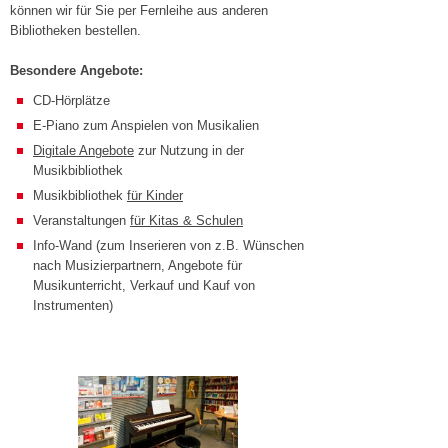
können wir für Sie per Fernleihe aus anderen
Bibliotheken bestellen.
Besondere Angebote:
CD-Hörplätze
E-Piano zum Anspielen von Musikalien
Digitale Angebote
zur Nutzung in der
Musikbibliothek
Musikbibliothek
für Kinder
Veranstaltungen
für Kitas & Schulen
Info-Wand (zum Inserieren von z.B. Wünschen
nach Musizierpartnern, Angebote für
Musikunterricht, Verkauf und Kauf von
Instrumenten)